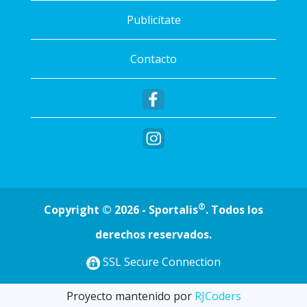
Publicítate
Contacto
®
Copyright © 2026 - Sportalis
. Todos los
derechos reservados.
SSL Secure Connection
Proyecto mantenido por
RJCoders