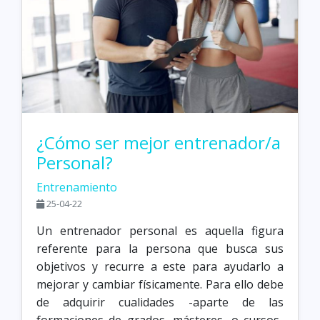
¿Cómo ser mejor entrenador/a
Personal?
Entrenamiento
25-04-22
Un entrenador personal es aquella figura
referente para la persona que busca sus
objetivos y recurre a este para ayudarlo a
mejorar y cambiar físicamente. Para ello debe
de adquirir cualidades -aparte de las