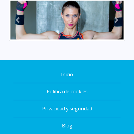
Previous
Next
Inicio
Política de cookies
Privacidad y seguridad
Blog