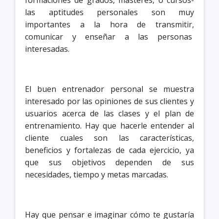
formaciones de grados, másteres, o cursos-
las aptitudes personales son muy
importantes a la hora de transmitir,
comunicar y enseñar a las personas
interesadas.
El buen entrenador personal se muestra
interesado por las opiniones de sus clientes y
usuarios acerca de las clases y el plan de
entrenamiento. Hay que hacerle entender al
cliente cuales son las características,
beneficios y fortalezas de cada ejercicio, ya
que sus objetivos dependen de sus
necesidades, tiempo y metas marcadas.
Hay que pensar e imaginar cómo te gustaría