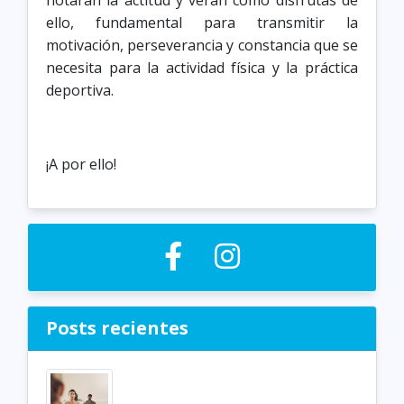
notarán la actitud y verán como disfrutas de
ello, fundamental para transmitir la
motivación, perseverancia y constancia que se
necesita para la actividad física y la práctica
deportiva.
¡A por ello!
Posts recientes