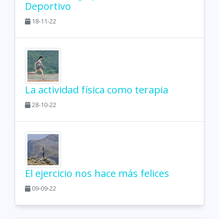
Deportivo
18-11-22
La actividad física como terapia
28-10-22
El ejercicio nos hace más felices
09-09-22