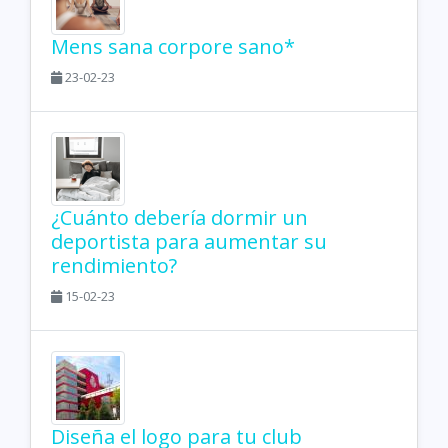
Mens sana corpore sano*
23-02-23
¿Cuánto debería dormir un
deportista para aumentar su
rendimiento?
15-02-23
Diseña el logo para tu club