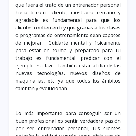
que fuera el trato de un entrenador personal
hacia ti como cliente, mostrarse cercano y
agradable es fundamental para que los
clientes confíen en ti y que gracias a tus clases
o programas de entrenamiento sean capaces
de mejorar. Cuidarte mental y físicamente
para estar en forma y preparado para tu
trabajo es fundamental, predicar con el
ejemplo es clave. También estar al día de las
nuevas tecnologías, nuevos diseños de
maquinarias, etc, ya que todos los ámbitos
cambian y evolucionan.
Lo más importante para conseguir ser un
buen profesional es sentir verdadera pasión
por ser entrenador personal, tus clientes