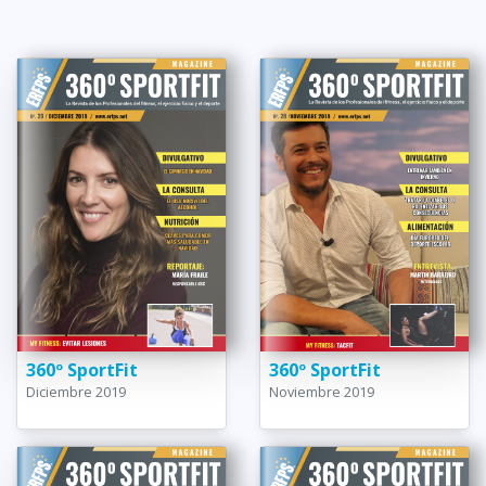
360º SportFit
360º SportFit
Diciembre 2019
Noviembre 2019