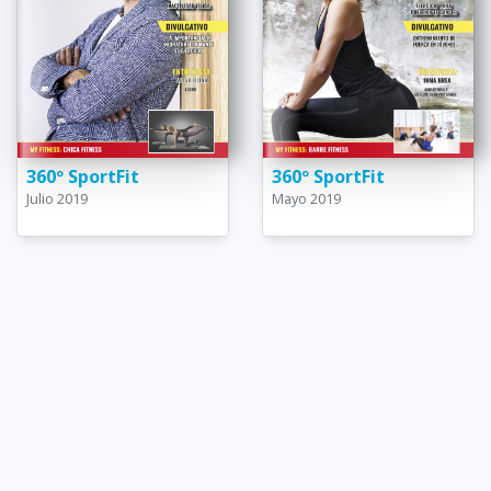
360º SportFit
360º SportFit
Julio 2019
Mayo 2019