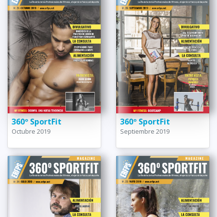
360º SportFit
360º SportFit
Octubre 2019
Septiembre 2019