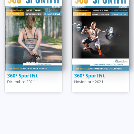
360º SportFit
360º SportFit
Diciembre 2021
Noviembre 2021