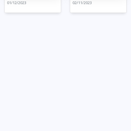
01/12/2023
02/11/2023