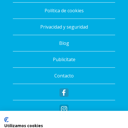
Política de cookies
Privacidad y seguridad
Blog
Publicítate
Contacto
Utilizamos cookies