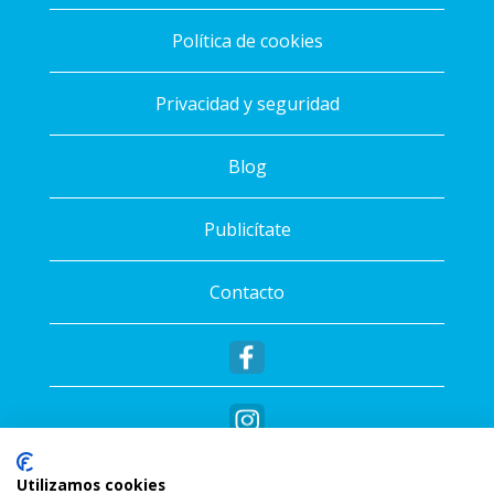
Política de cookies
Privacidad y seguridad
Blog
Publicítate
Contacto
Utilizamos cookies