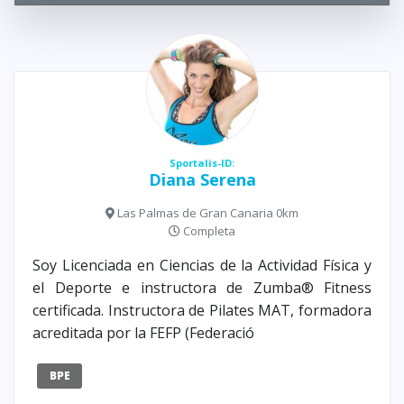
Sportalis-ID:
Diana Serena
Las Palmas de Gran Canaria 0km
Completa
Soy Licenciada en Ciencias de la Actividad Física y
el Deporte e instructora de Zumba® Fitness
certificada. Instructora de Pilates MAT, formadora
acreditada por la FEFP (Federació
BPE