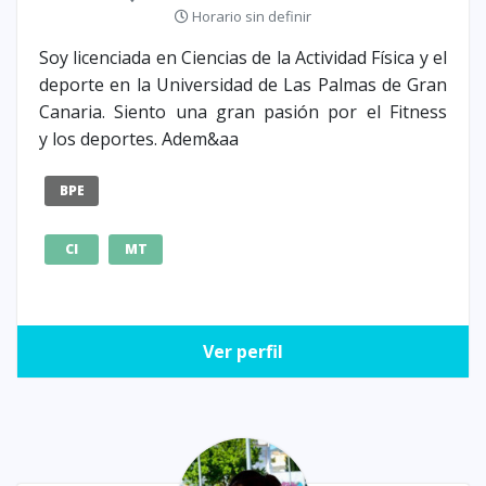
Horario sin definir
Soy licenciada en Ciencias de la Actividad Física y el
deporte en la Universidad de Las Palmas de Gran
Canaria. Siento una gran pasión por el Fitness
y los deportes. Adem&aa
BPE
CI
MT
Ver perfil