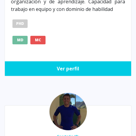
organización y de aprendizaje. Capacidad para
trabajo en equipo y con dominio de habilidad
PHD
MD
MC
Ver perfil