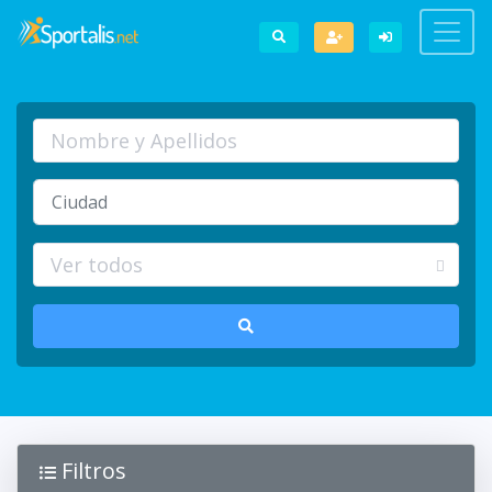
Filtros