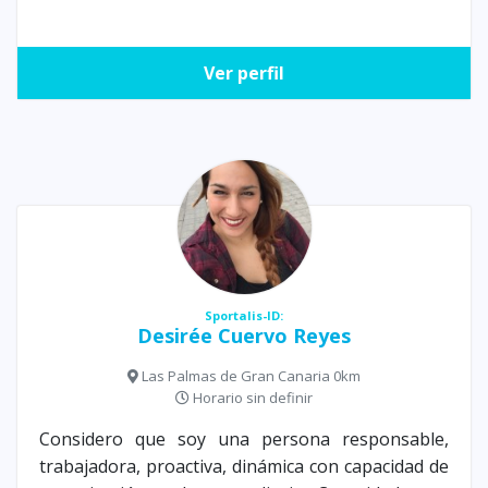
Ver perfil
Sportalis-ID:
Desirée Cuervo Reyes
Las Palmas de Gran Canaria 0km
Horario sin definir
Considero que soy una persona responsable,
trabajadora, proactiva, dinámica con capacidad de