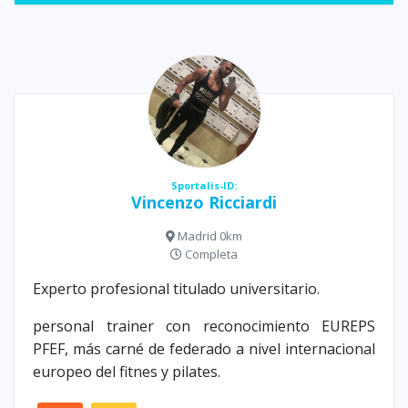
Sportalis-ID:
Vincenzo Ricciardi
Madrid 0km
Completa
Experto profesional titulado universitario.
personal trainer con reconocimiento EUREPS
PFEF, más carné de federado a nivel internacional
europeo del fitnes y pilates.