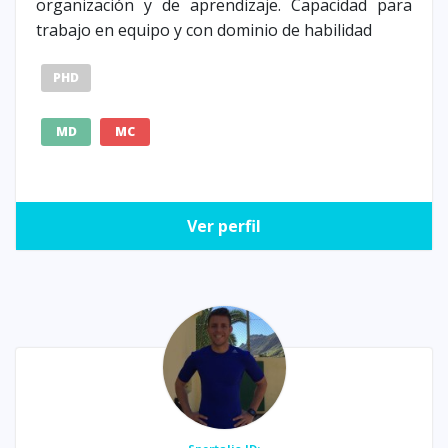
organización y de aprendizaje. Capacidad para
trabajo en equipo y con dominio de habilidad
PHD
MD
MC
Ver perfil