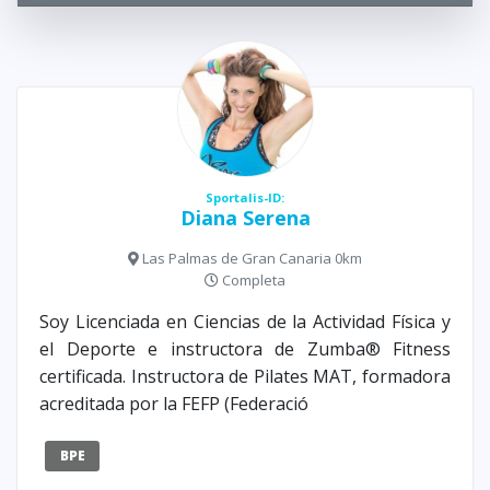
Sportalis-ID:
Diana Serena
Las Palmas de Gran Canaria 0km
Completa
Soy Licenciada en Ciencias de la Actividad Física y
el Deporte e instructora de Zumba® Fitness
certificada. Instructora de Pilates MAT, formadora
acreditada por la FEFP (Federació
BPE