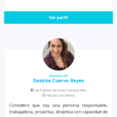
Ver perfil
Sportalis-ID:
Desirée Cuervo Reyes
Las Palmas de Gran Canaria 0km
Horario sin definir
Considero que soy una persona responsable,
trabajadora, proactiva, dinámica con capacidad de