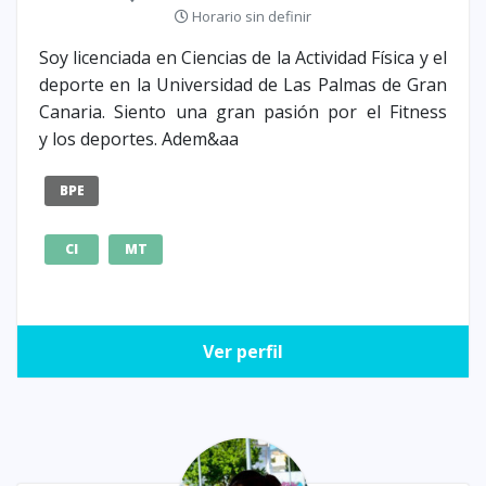
Horario sin definir
Soy licenciada en Ciencias de la Actividad Física y el
deporte en la Universidad de Las Palmas de Gran
Canaria. Siento una gran pasión por el Fitness
y los deportes. Adem&aa
BPE
CI
MT
Ver perfil