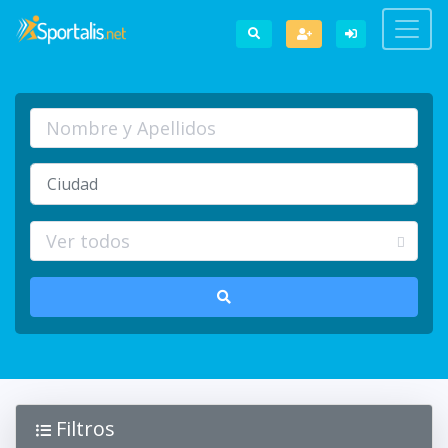
Filtros