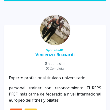
Sportalis-ID:
Vincenzo Ricciardi
Madrid 0km
Completa
Experto profesional titulado universitario.
personal trainer con reconocimiento EUREPS
PFEF, más carné de federado a nivel internacional
europeo del fitnes y pilates.