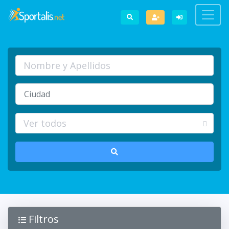
Filtros