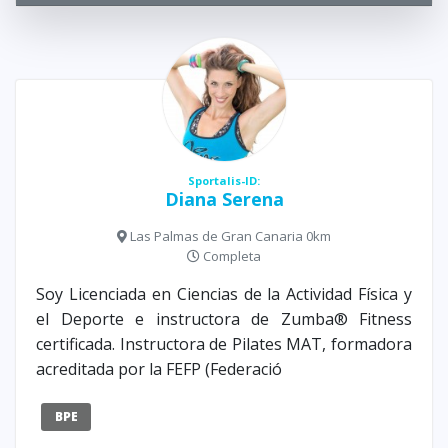
Sportalis-ID:
Diana Serena
Las Palmas de Gran Canaria 0km
Completa
Soy Licenciada en Ciencias de la Actividad Física y
el Deporte e instructora de Zumba® Fitness
certificada. Instructora de Pilates MAT, formadora
acreditada por la FEFP (Federació
BPE