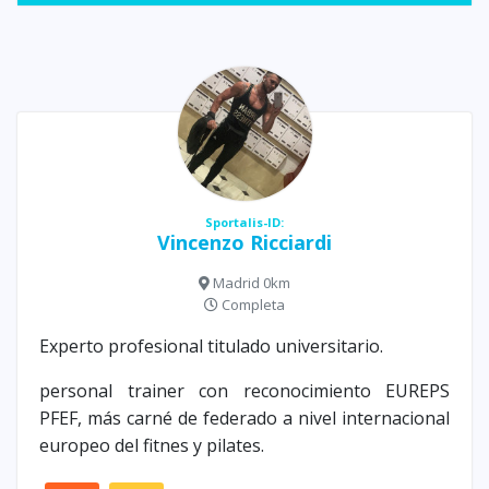
Sportalis-ID:
Vincenzo Ricciardi
Madrid 0km
Completa
Experto profesional titulado universitario.
personal trainer con reconocimiento EUREPS
PFEF, más carné de federado a nivel internacional
europeo del fitnes y pilates.