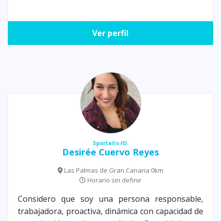
Ver perfil
Sportalis-ID:
Desirée Cuervo Reyes
Las Palmas de Gran Canaria 0km
Horario sin definir
Considero que soy una persona responsable,
trabajadora, proactiva, dinámica con capacidad de