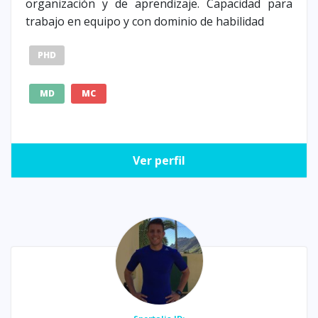
organización y de aprendizaje. Capacidad para
trabajo en equipo y con dominio de habilidad
PHD
MD
MC
Ver perfil