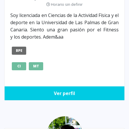
Horario sin definir
Soy licenciada en Ciencias de la Actividad Física y el
deporte en la Universidad de Las Palmas de Gran
Canaria. Siento una gran pasión por el Fitness
y los deportes. Adem&aa
BPE
CI
MT
Ver perfil