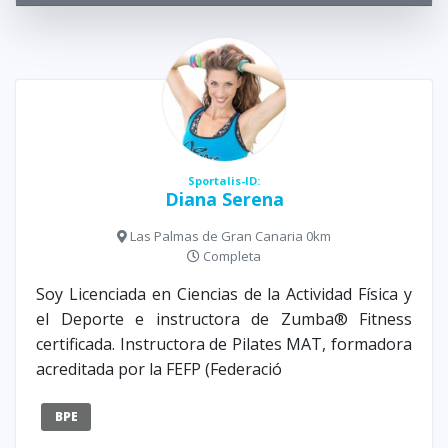
Sportalis-ID:
Diana Serena
Las Palmas de Gran Canaria 0km
Completa
Soy Licenciada en Ciencias de la Actividad Física y
el Deporte e instructora de Zumba® Fitness
certificada. Instructora de Pilates MAT, formadora
acreditada por la FEFP (Federació
BPE