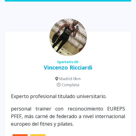
Sportalis-ID:
Vincenzo Ricciardi
Madrid 0km
Completa
Experto profesional titulado universitario.
personal trainer con reconocimiento EUREPS
PFEF, más carné de federado a nivel internacional
europeo del fitnes y pilates.