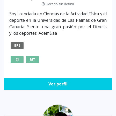
Horario sin definir
Soy licenciada en Ciencias de la Actividad Física y el
deporte en la Universidad de Las Palmas de Gran
Canaria. Siento una gran pasión por el Fitness
y los deportes. Adem&aa
BPE
CI
MT
Ver perfil