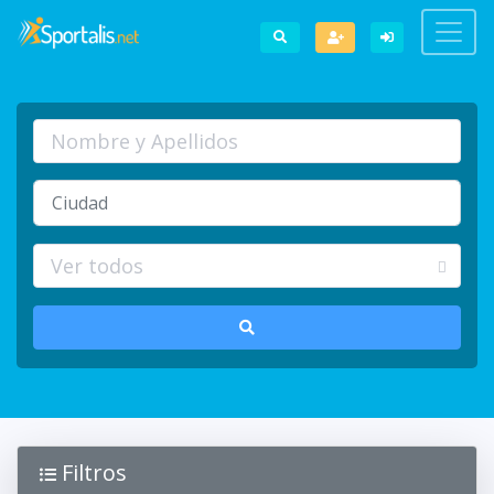
Filtros