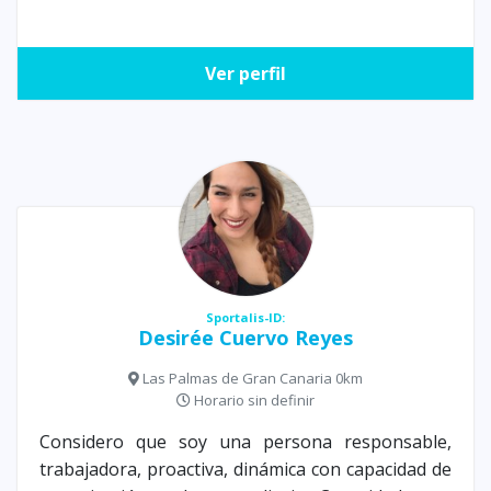
Ver perfil
Sportalis-ID:
Desirée Cuervo Reyes
Las Palmas de Gran Canaria 0km
Horario sin definir
Considero que soy una persona responsable,
trabajadora, proactiva, dinámica con capacidad de