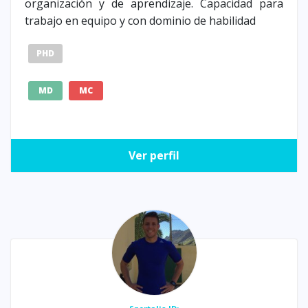
organización y de aprendizaje. Capacidad para
trabajo en equipo y con dominio de habilidad
PHD
MD
MC
Ver perfil