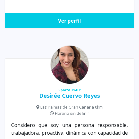
Ver perfil
Sportalis-ID:
Desirée Cuervo Reyes
Las Palmas de Gran Canaria 0km
Horario sin definir
Considero que soy una persona responsable,
trabajadora, proactiva, dinámica con capacidad de