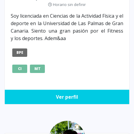
Horario sin definir
Soy licenciada en Ciencias de la Actividad Física y el
deporte en la Universidad de Las Palmas de Gran
Canaria. Siento una gran pasión por el Fitness
y los deportes. Adem&aa
BPE
CI
MT
Ver perfil