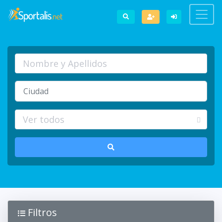
Filtros