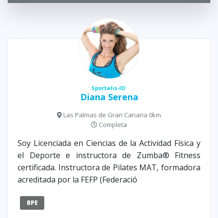
Sportalis-ID:
Diana Serena
Las Palmas de Gran Canaria 0km
Completa
Soy Licenciada en Ciencias de la Actividad Física y
el Deporte e instructora de Zumba® Fitness
certificada. Instructora de Pilates MAT, formadora
acreditada por la FEFP (Federació
BPE