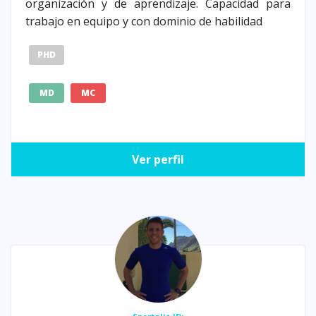
organización y de aprendizaje. Capacidad para
trabajo en equipo y con dominio de habilidad
PHD
MD
MC
Ver perfil