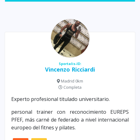
Sportalis-ID:
Vincenzo Ricciardi
Madrid 0km
Completa
Experto profesional titulado universitario.
personal trainer con reconocimiento EUREPS
PFEF, más carné de federado a nivel internacional
europeo del fitnes y pilates.