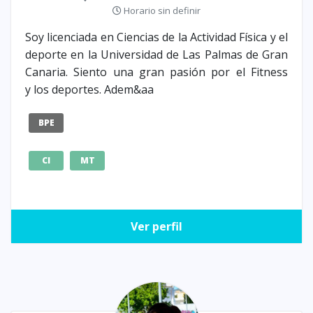
Horario sin definir
Soy licenciada en Ciencias de la Actividad Física y el
deporte en la Universidad de Las Palmas de Gran
Canaria. Siento una gran pasión por el Fitness
y los deportes. Adem&aa
BPE
CI
MT
Ver perfil