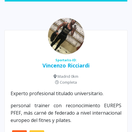
Sportalis-ID:
Vincenzo Ricciardi
Madrid 0km
Completa
Experto profesional titulado universitario.
personal trainer con reconocimiento EUREPS
PFEF, más carné de federado a nivel internacional
europeo del fitnes y pilates.