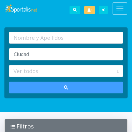
Filtros