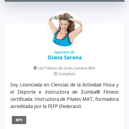
Sportalis-ID:
Diana Serena
Las Palmas de Gran Canaria 0km
Completa
Soy Licenciada en Ciencias de la Actividad Física y
el Deporte e instructora de Zumba® Fitness
certificada. Instructora de Pilates MAT, formadora
acreditada por la FEFP (Federació
BPE