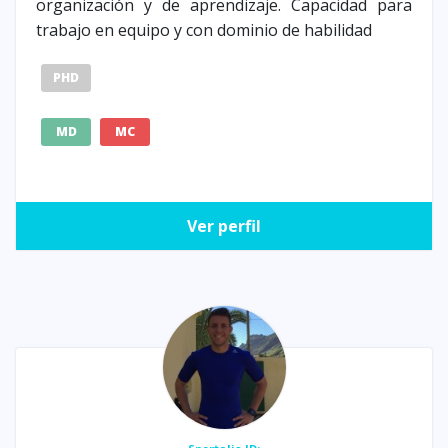
organización y de aprendizaje. Capacidad para
trabajo en equipo y con dominio de habilidad
PHD
MD
MC
Ver perfil