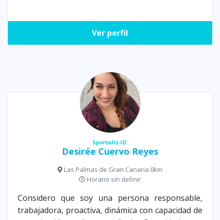
Ver perfil
Sportalis-ID:
Desirée Cuervo Reyes
Las Palmas de Gran Canaria 0km
Horario sin definir
Considero que soy una persona responsable,
trabajadora, proactiva, dinámica con capacidad de