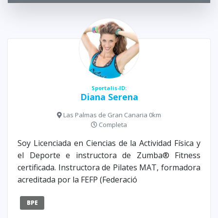
Sportalis-ID:
Diana Serena
Las Palmas de Gran Canaria 0km
Completa
Soy Licenciada en Ciencias de la Actividad Física y
el Deporte e instructora de Zumba® Fitness
certificada. Instructora de Pilates MAT, formadora
acreditada por la FEFP (Federació
BPE