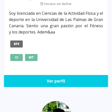
Horario sin definir
Soy licenciada en Ciencias de la Actividad Física y el
deporte en la Universidad de Las Palmas de Gran
Canaria. Siento una gran pasión por el Fitness
y los deportes. Adem&aa
BPE
CI
MT
Ver perfil