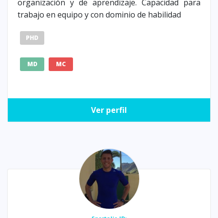
organización y de aprendizaje. Capacidad para
trabajo en equipo y con dominio de habilidad
PHD
MD
MC
Ver perfil