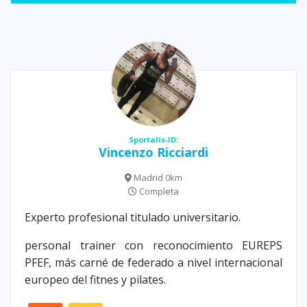
Sportalis-ID:
Vincenzo Ricciardi
Madrid 0km
Completa
Experto profesional titulado universitario.
personal trainer con reconocimiento EUREPS
PFEF, más carné de federado a nivel internacional
europeo del fitnes y pilates.