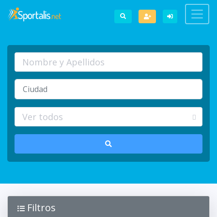
Filtros