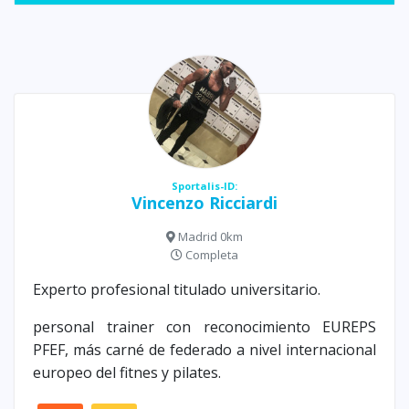
Sportalis-ID:
Vincenzo Ricciardi
Madrid 0km
Completa
Experto profesional titulado universitario.
personal trainer con reconocimiento EUREPS
PFEF, más carné de federado a nivel internacional
europeo del fitnes y pilates.