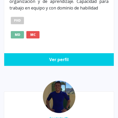
organización y de aprendizaje. Capacidad para
trabajo en equipo y con dominio de habilidad
PHD
MD
MC
Ver perfil