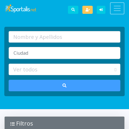
Filtros