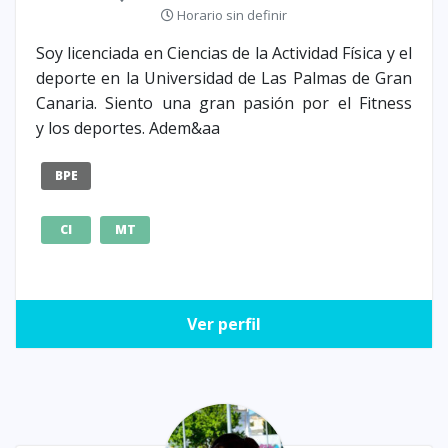
Horario sin definir
Soy licenciada en Ciencias de la Actividad Física y el
deporte en la Universidad de Las Palmas de Gran
Canaria. Siento una gran pasión por el Fitness
y los deportes. Adem&aa
BPE
CI
MT
Ver perfil