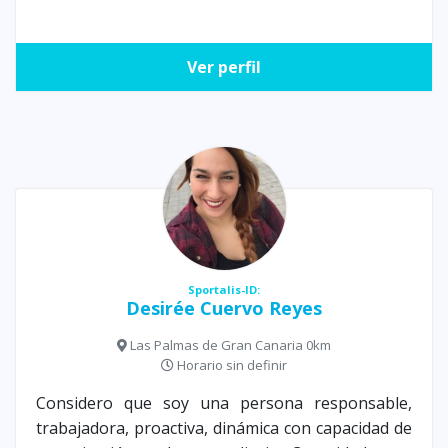
Ver perfil
Sportalis-ID:
Desirée Cuervo Reyes
Las Palmas de Gran Canaria 0km
Horario sin definir
Considero que soy una persona responsable,
trabajadora, proactiva, dinámica con capacidad de