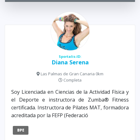
Sportalis-ID:
Diana Serena
Las Palmas de Gran Canaria 0km
Completa
Soy Licenciada en Ciencias de la Actividad Física y
el Deporte e instructora de Zumba® Fitness
certificada. Instructora de Pilates MAT, formadora
acreditada por la FEFP (Federació
BPE