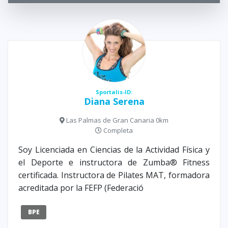
Sportalis-ID:
Diana Serena
Las Palmas de Gran Canaria 0km
Completa
Soy Licenciada en Ciencias de la Actividad Física y
el Deporte e instructora de Zumba® Fitness
certificada. Instructora de Pilates MAT, formadora
acreditada por la FEFP (Federació
BPE