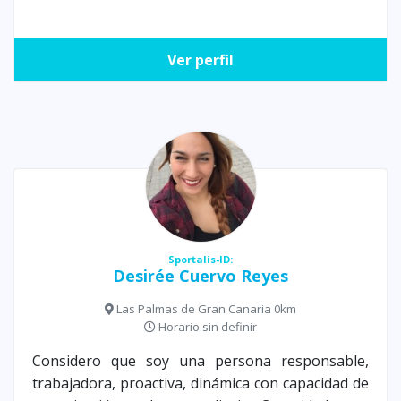
Ver perfil
Sportalis-ID:
Desirée Cuervo Reyes
Las Palmas de Gran Canaria 0km
Horario sin definir
Considero que soy una persona responsable,
trabajadora, proactiva, dinámica con capacidad de