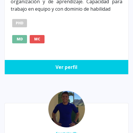
organización y de aprendizaje. Capacidad para
trabajo en equipo y con dominio de habilidad
PHD
MD
MC
Ver perfil