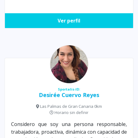
Ver perfil
Sportalis-ID:
Desirée Cuervo Reyes
Las Palmas de Gran Canaria 0km
Horario sin definir
Considero que soy una persona responsable,
trabajadora, proactiva, dinámica con capacidad de