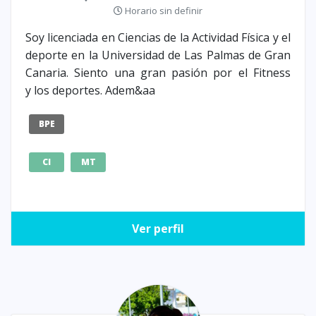
Horario sin definir
Soy licenciada en Ciencias de la Actividad Física y el
deporte en la Universidad de Las Palmas de Gran
Canaria. Siento una gran pasión por el Fitness
y los deportes. Adem&aa
BPE
CI
MT
Ver perfil