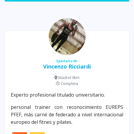
Sportalis-ID:
Vincenzo Ricciardi
Madrid 0km
Completa
Experto profesional titulado universitario.
personal trainer con reconocimiento EUREPS
PFEF, más carné de federado a nivel internacional
europeo del fitnes y pilates.