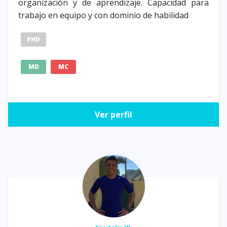
organización y de aprendizaje. Capacidad para
trabajo en equipo y con dominio de habilidad
PHD
MD
MC
Ver perfil