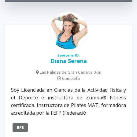
Sportalis-ID:
Diana Serena
Las Palmas de Gran Canaria 0km
Completa
Soy Licenciada en Ciencias de la Actividad Física y
el Deporte e instructora de Zumba® Fitness
certificada. Instructora de Pilates MAT, formadora
acreditada por la FEFP (Federació
BPE