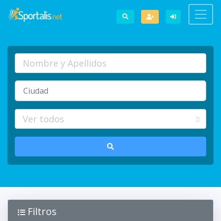
Filtros