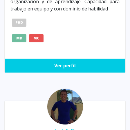
organización y de aprendizaje. Capacidad para
trabajo en equipo y con dominio de habilidad
PHD
MD
MC
Ver perfil