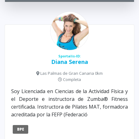
Sportalis-ID:
Diana Serena
Las Palmas de Gran Canaria 0km
Completa
Soy Licenciada en Ciencias de la Actividad Física y
el Deporte e instructora de Zumba® Fitness
certificada. Instructora de Pilates MAT, formadora
acreditada por la FEFP (Federació
BPE