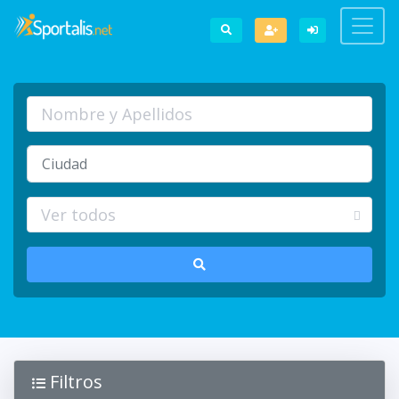
Filtros