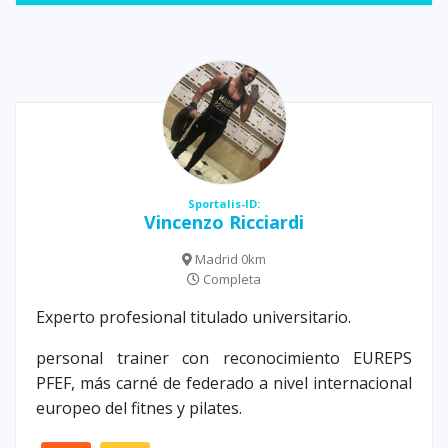
Sportalis-ID:
Vincenzo Ricciardi
Madrid 0km
Completa
Experto profesional titulado universitario.
personal trainer con reconocimiento EUREPS
PFEF, más carné de federado a nivel internacional
europeo del fitnes y pilates.