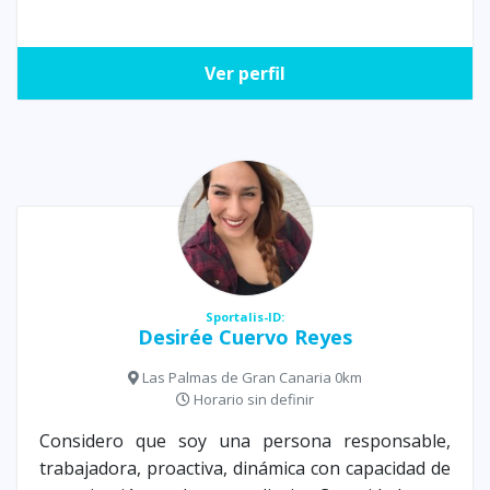
Ver perfil
Sportalis-ID:
Desirée Cuervo Reyes
Las Palmas de Gran Canaria 0km
Horario sin definir
Considero que soy una persona responsable,
trabajadora, proactiva, dinámica con capacidad de