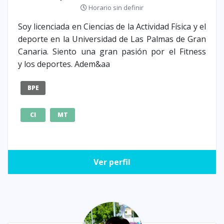
Horario sin definir
Soy licenciada en Ciencias de la Actividad Física y el
deporte en la Universidad de Las Palmas de Gran
Canaria. Siento una gran pasión por el Fitness
y los deportes. Adem&aa
BPE
CI
MT
Ver perfil