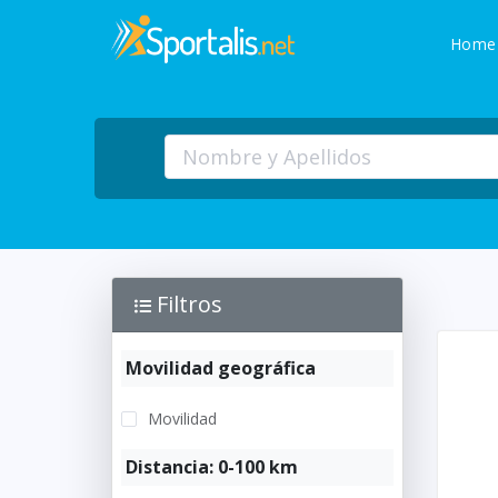
Home
Filtros
Movilidad geográfica
Movilidad
Distancia: 0-100 km